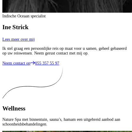
Indische Oceaan specialist
Ine Strick
Lees meer over mij
Ik stel graag een persoonlijke reis op maat voor u samen, geheel gebaseerd
op uw reiswensen. Neem gerust contact met mij op.
Neem contact op
055 357 55 97
Wellness
Nature Spa met binnentuin, sauna’s, hamam een uitgebreid aanbod aan
schoonheidsbehandelingen.