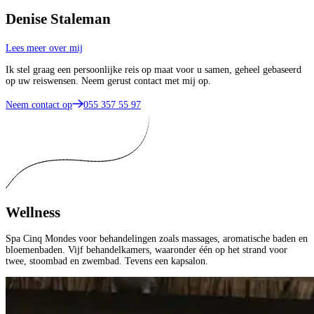
Denise Staleman
Lees meer over mij
Ik stel graag een persoonlijke reis op maat voor u samen, geheel gebaseerd
op uw reiswensen. Neem gerust contact met mij op.
Neem contact op
055 357 55 97
Wellness
Spa Cinq Mondes voor behandelingen zoals massages, aromatische baden en
bloemenbaden. Vijf behandelkamers, waaronder één op het strand voor
twee, stoombad en zwembad. Tevens een kapsalon.