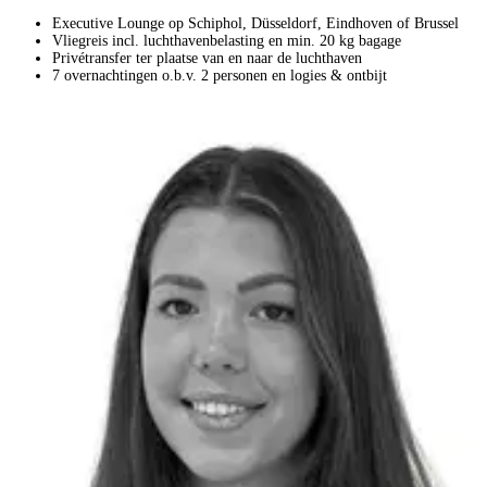
Executive Lounge op Schiphol, Düsseldorf, Eindhoven of Brussel
Vliegreis incl. luchthavenbelasting en min. 20 kg bagage
Privétransfer ter plaatse van en naar de luchthaven
7 overnachtingen o.b.v. 2 personen en logies & ontbijt