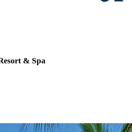
Resort & Spa