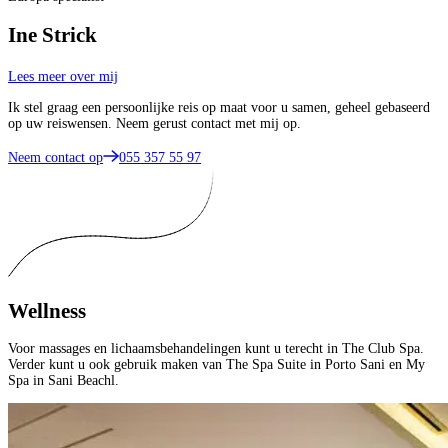
Ine Strick
Lees meer over mij
Ik stel graag een persoonlijke reis op maat voor u samen, geheel gebaseerd
op uw reiswensen. Neem gerust contact met mij op.
Neem contact op
055 357 55 97
Wellness
Voor massages en lichaamsbehandelingen kunt u terecht in The Club Spa.
Verder kunt u ook gebruik maken van The Spa Suite in Porto Sani en My
Spa in Sani Beachl.