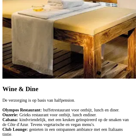
Wine & Dine
De verzorging is op basis van halfpension.
Olympos Restaurant:
buffetrestaurant voor ontbijt, lunch en diner.
Ouzerie:
Grieks restaurant voor ontbijt, lunch endiner.
Cabana:
kindvriendelijk, met een keuken geïnspireerd op de smaken van
de Côte d'Azur. Tevens vegetarische en vegan menu's.
Club Lounge:
genieten in een ontspannen ambiance met een Italiaans
tintje.