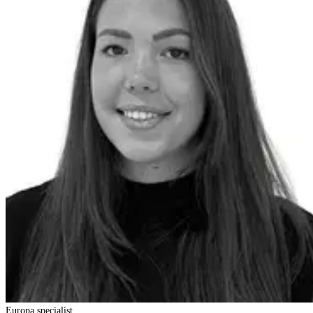
Europa specialist