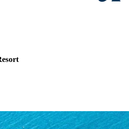
Resort