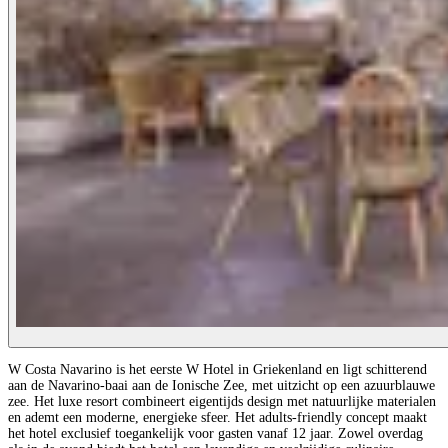
W Costa Navarino is het eerste W Hotel in Griekenland en ligt schitterend
aan de Navarino-baai aan de Ionische Zee, met uitzicht op een azuurblauwe
zee. Het luxe resort combineert eigentijds design met natuurlijke materialen
en ademt een moderne, energieke sfeer. Het adults-friendly concept maakt
het hotel exclusief toegankelijk voor gasten vanaf 12 jaar. Zowel overdag