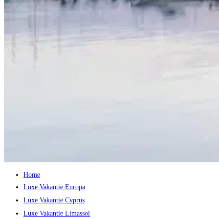
Home
Luxe Vakantie Europa
Luxe Vakantie Cyprus
Luxe Vakantie Limassol