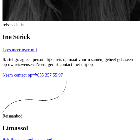
reisspecialist
Ine Strick
Lees meer over mij
Ik stel graag een persoonlijke reis op maat voor u samen, geheel gebaseerd
op uw reiswensen. Neem gerust contact met mij op.
Neem contact op
055 357 55 97
Reisaanbod
Limassol
Bekijk ons complete aanbod