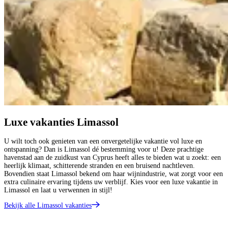
Luxe vakanties Limassol
U wilt toch ook genieten van een onvergetelijke vakantie vol luxe en
ontspanning? Dan is Limassol dé bestemming voor u! Deze prachtige
havenstad aan de zuidkust van Cyprus heeft alles te bieden wat u zoekt: een
heerlijk klimaat, schitterende stranden en een bruisend nachtleven.
Bovendien staat Limassol bekend om haar wijnindustrie, wat zorgt voor een
extra culinaire ervaring tijdens uw verblijf. Kies voor een luxe vakantie in
Limassol en laat u verwennen in stijl!
Bekijk alle Limassol vakanties