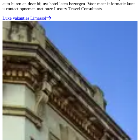
auto huren en deze bij uw hotel laten bezorgen. Voor meer informatie kunt
u contact opnemen met onze Luxury Travel Consultants.
Luxe vakanties Limassol