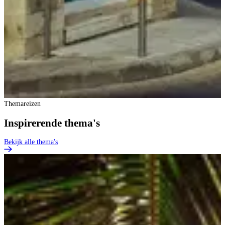
Themareizen
Inspirerende thema's
Bekijk alle thema's