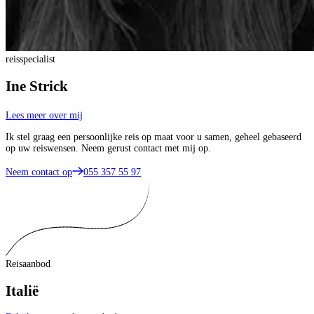
reisspecialist
Ine Strick
Lees meer over mij
Ik stel graag een persoonlijke reis op maat voor u samen, geheel gebaseerd
op uw reiswensen. Neem gerust contact met mij op.
Neem contact op
055 357 55 97
Reisaanbod
Italië