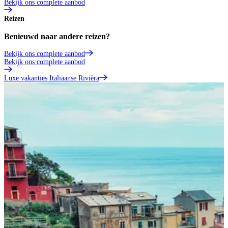
Bekijk ons complete aanbod
Reizen
Benieuwd naar andere reizen?
Bekijk ons complete aanbod
Bekijk ons complete aanbod
Luxe vakanties Italiaanse Rivièra