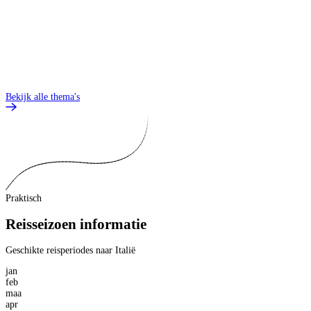
Bekijk alle thema's
Praktisch
Reisseizoen informatie
Geschikte reisperiodes naar Italië
jan
feb
maa
apr