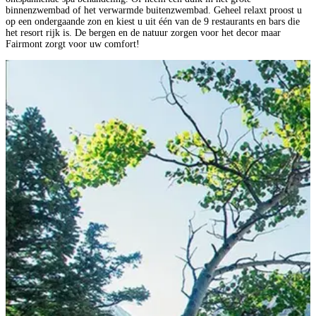
binnenzwembad of het verwarmde buitenzwembad. Geheel relaxt proost u
op een ondergaande zon en kiest u uit één van de 9 restaurants en bars die
het resort rijk is. De bergen en de natuur zorgen voor het decor maar
Fairmont zorgt voor uw comfort!