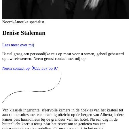
Noord-Amerika specialist
Denise Staleman
Lees meer over mij
Ik stel graag een persoonlijke reis op maat voor u samen, geheel gebaseerd
op uw reiswensen. Neem gerust contact met mij op.
Neem contact op
055 357 55 97
Van klassiek ingerichte, sfeervolle kamers in de hoekjes van het kasteel tot
aan ruime suites met een prachtig uitzicht op de bergen van Alberta; iedere
kamer past harmonieus bij de grandeur van het hotel. Na een dag in de
buitenlucht keert u terug naar het resort om te genieten van een
ontspannende spa behandeling. Of neem een duik in het grote