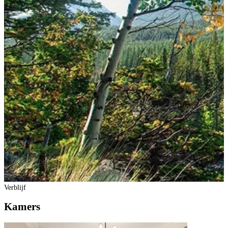
Verblijf
Kamers