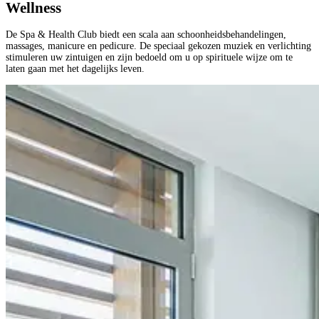
Wellness
De Spa & Health Club biedt een scala aan schoonheidsbehandelingen,
massages, manicure en pedicure. De speciaal gekozen muziek en verlichting
stimuleren uw zintuigen en zijn bedoeld om u op spirituele wijze om te
laten gaan met het dagelijks leven.