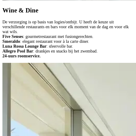
Wine & Dine
De verzorging is op basis van logies/ontbijt. U heeft de keuze uit
verschillende restaurants en bars voor elk moment van de dag en voor elk
wat wils.
Five Senses
: gourmetrestaurant met fusiongerechten.
Smeraldo
: elegant restaurant voor à la carte diner.
Luna Rossa Lounge Bar
: sfeervolle bar.
Allegro Pool Bar
: drankjes en snacks bij het zwembad.
24-uurs roomservice.