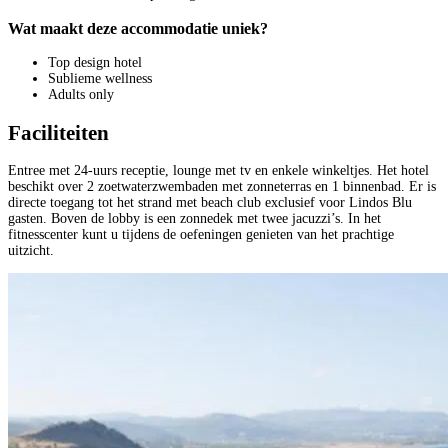
Wat maakt deze accommodatie uniek?
Top design hotel
Sublieme wellness
Adults only
Faciliteiten
Entree met 24-uurs receptie, lounge met tv en enkele winkeltjes. Het hotel
beschikt over 2 zoetwaterzwembaden met zonneterras en 1 binnenbad. Er is
directe toegang tot het strand met beach club exclusief voor Lindos Blu
gasten. Boven de lobby is een zonnedek met twee jacuzzi’s. In het
fitnesscenter kunt u tijdens de oefeningen genieten van het prachtige
uitzicht.