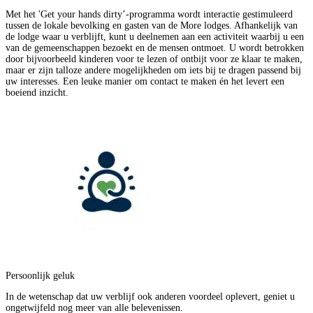
Met het 'Get your hands dirty’-programma wordt interactie gestimuleerd
tussen de lokale bevolking en gasten van de More lodges. Afhankelijk van
de lodge waar u verblijft, kunt u deelnemen aan een activiteit waarbij u een
van de gemeenschappen bezoekt en de mensen ontmoet. U wordt betrokken
door bijvoorbeeld kinderen voor te lezen of ontbijt voor ze klaar te maken,
maar er zijn talloze andere mogelijkheden om iets bij te dragen passend bij
uw interesses. Een leuke manier om contact te maken én het levert een
boeiend inzicht.
Persoonlijk geluk
In de wetenschap dat uw verblijf ook anderen voordeel oplevert, geniet u
ongetwijfeld nog meer van alle belevenissen.