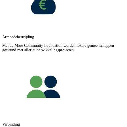
Armoedebestrijding
Met de More Community Foundation worden lokale gemeenschappen
gesteund met allerlei ontwikkelingsprojecten.
Verbinding