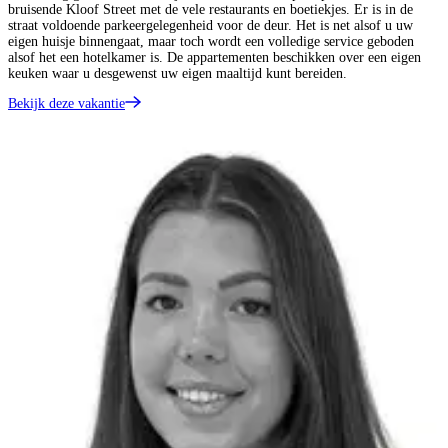
bruisende Kloof Street met de vele restaurants en boetiekjes. Er is in de
straat voldoende parkeergelegenheid voor de deur. Het is net alsof u uw
eigen huisje binnengaat, maar toch wordt een volledige service geboden
alsof het een hotelkamer is. De appartementen beschikken over een eigen
keuken waar u desgewenst uw eigen maaltijd kunt bereiden.
Bekijk deze vakantie