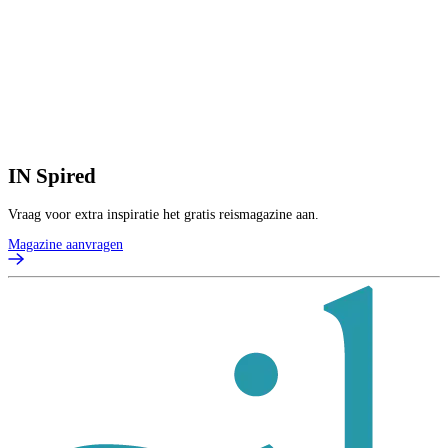
IN
Spired
Vraag voor extra inspiratie het gratis reismagazine aan.
Magazine aanvragen