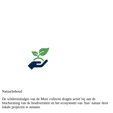
Natuurbehoud
De wildernislodges van de More collectie dragen actief bij aan de
bescherming van de biodiversiteit en het ecosysteem van 'hun’ natuur door
lokale projecten te steunen.