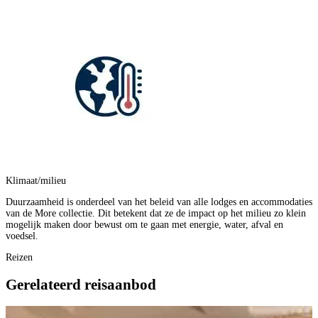
Klimaat/milieu
Duurzaamheid is onderdeel van het beleid van alle lodges en accommodaties
van de More collectie. Dit betekent dat ze de impact op het milieu zo klein
mogelijk maken door bewust om te gaan met energie, water, afval en
voedsel.
Reizen
Gerelateerd reisaanbod