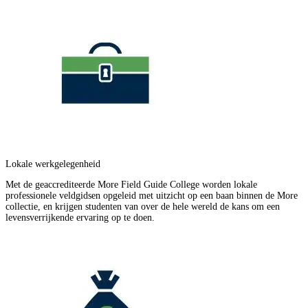
Lokale werkgelegenheid
Met de geaccrediteerde More Field Guide College worden lokale
professionele veldgidsen opgeleid met uitzicht op een baan binnen de More
collectie, en krijgen studenten van over de hele wereld de kans om een
levensverrijkende ervaring op te doen.