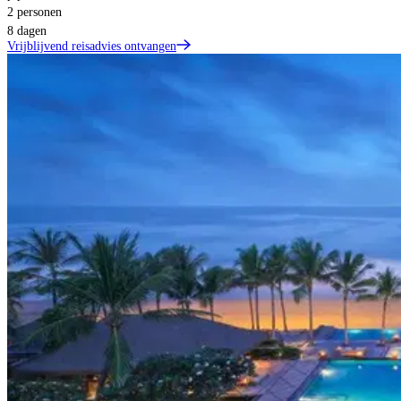
2 personen
8 dagen
Vrijblijvend reisadvies ontvangen