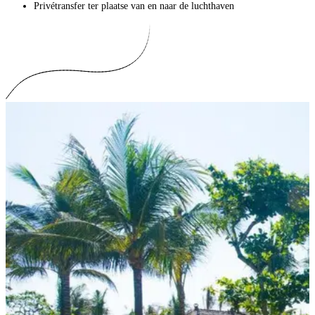
Privétransfer ter plaatse van en naar de luchthaven