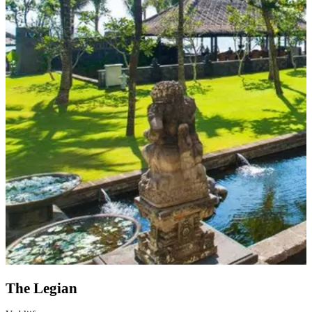
The Legian