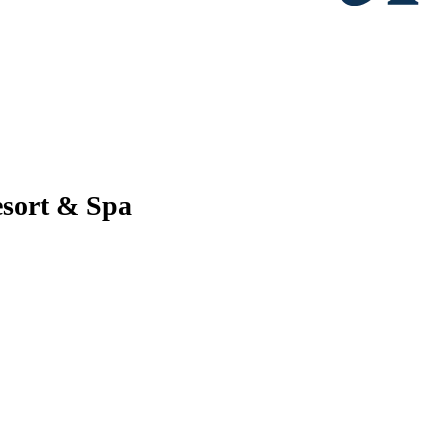
esort & Spa