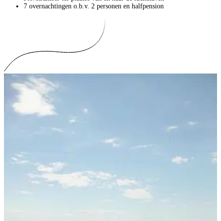
7 overnachtingen o.b.v. 2 personen en halfpension