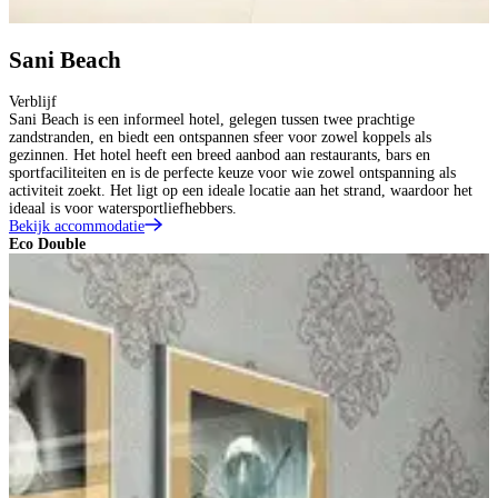
Sani Beach
Verblijf
Sani Beach is een informeel hotel, gelegen tussen twee prachtige
zandstranden, en biedt een ontspannen sfeer voor zowel koppels als
gezinnen. Het hotel heeft een breed aanbod aan restaurants, bars en
sportfaciliteiten en is de perfecte keuze voor wie zowel ontspanning als
activiteit zoekt. Het ligt op een ideale locatie aan het strand, waardoor het
ideaal is voor watersportliefhebbers.
Bekijk accommodatie
Eco Double
D