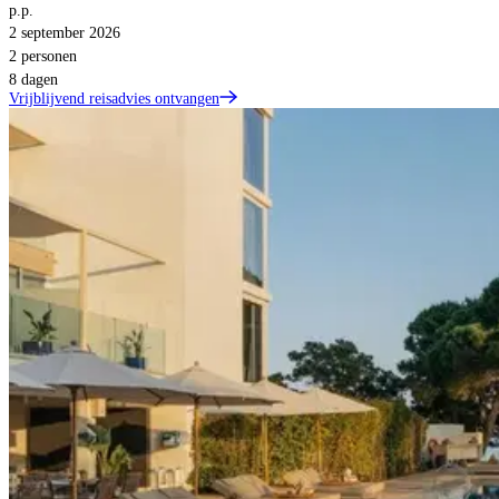
p.p.
2 september 2026
2 personen
8 dagen
Vrijblijvend reisadvies ontvangen