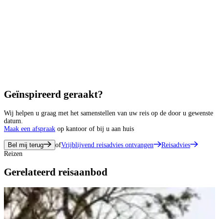
Geïnspireerd geraakt?
Wij helpen u graag met het samenstellen van uw reis op de door u gewenste
datum.
Maak een afspraak
op kantoor of bij u aan huis
Bel mij terug
of
Vrijblijvend reisadvies ontvangen
Reisadvies
Reizen
Gerelateerd reisaanbod