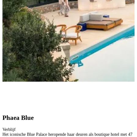
Phaea Blue
Verblijf
Het iconische Blue Palace heropende haar deuren als boutique hotel met 47