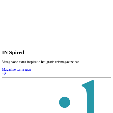
IN
Spired
Vraag voor extra inspiratie het gratis reismagazine aan.
Magazine aanvragen