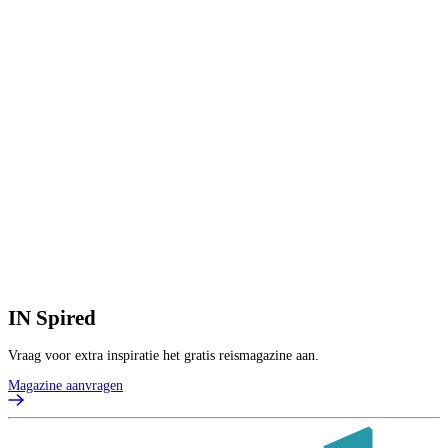
IN
Spired
Vraag voor extra inspiratie het gratis reismagazine aan.
Magazine aanvragen