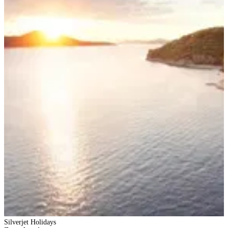
Silverjet Holidays