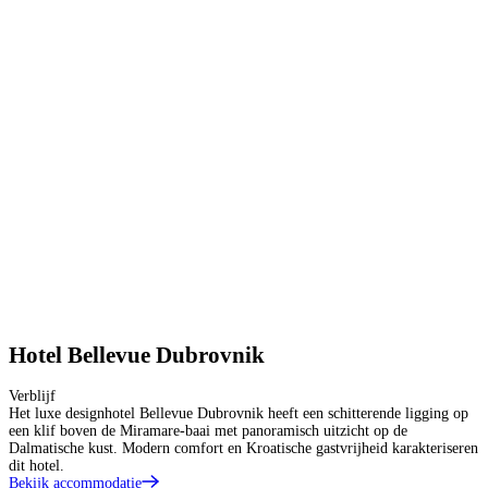
Hotel Bellevue Dubrovnik
Verblijf
Het luxe designhotel Bellevue Dubrovnik heeft een schitterende ligging op
een klif boven de Miramare-baai met panoramisch uitzicht op de
Dalmatische kust. Modern comfort en Kroatische gastvrijheid karakteriseren
dit hotel.
Bekijk accommodatie