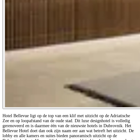
Hotel Bellevue ligt op de top van een klif met uitzicht op de Adriatische
Zee en op loopafstand van de oude stad. Dit luxe designhotel is volledig
gerenoveerd en is daarmee één van de nieuwste hotels in Dubrovnik. Het
Bellevue Hotel doet dan ook zijn naam eer aan wat betreft het uitzicht. De
lobby en alle kamers en suites bieden panoramisch uitzicht op de