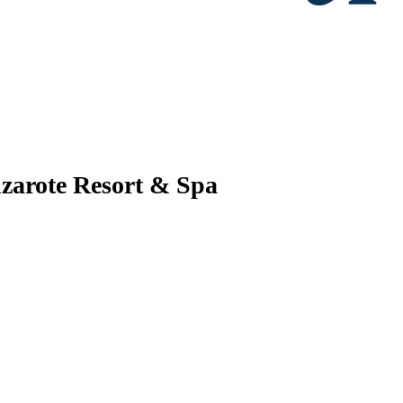
nzarote Resort & Spa