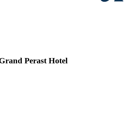
Grand Perast Hotel