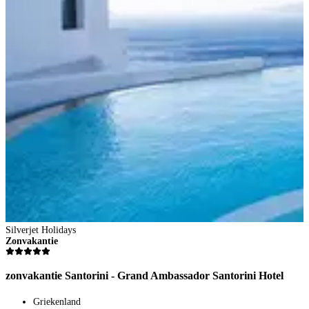
Silverjet Holidays
Zonvakantie
zonvakantie Santorini - Grand Ambassador Santorini Hotel
Griekenland