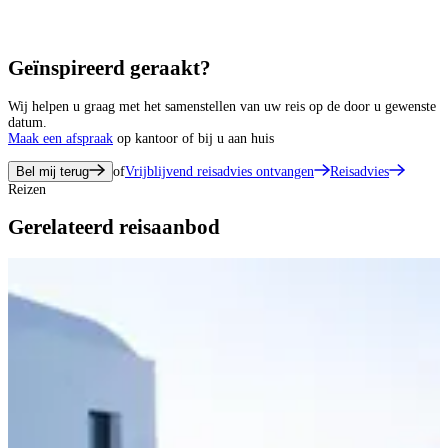
Geïnspireerd geraakt?
Wij helpen u graag met het samenstellen van uw reis op de door u gewenste
datum.
Maak een afspraak
op kantoor of bij u aan huis
Bel mij terug
of
Vrijblijvend reisadvies ontvangen
Reisadvies
Reizen
Gerelateerd reisaanbod