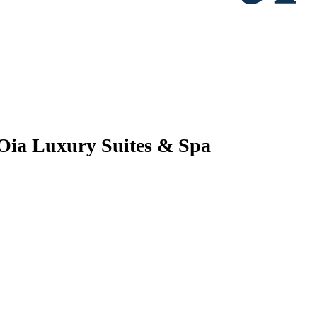
 Oia Luxury Suites & Spa