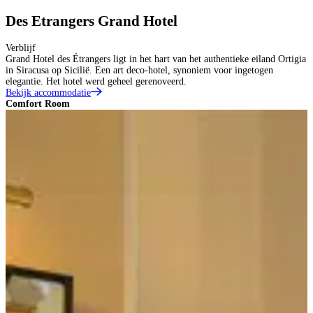
Des Etrangers Grand Hotel
Verblijf
Grand Hotel des Étrangers ligt in het hart van het authentieke eiland Ortigia
in Siracusa op Sicilië. Een art deco-hotel, synoniem voor ingetogen
elegantie. Het hotel werd geheel gerenoveerd.
Bekijk accommodatie
Comfort Room
S