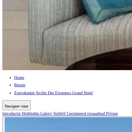
Home
Reizen
Zonvakantie Sicilie Des Etrangers Grand Hotel
Navigeer naar
Introductie
Highlights
Galerij
Verblijf
Gerelateerd reisaanbod
Prijzen