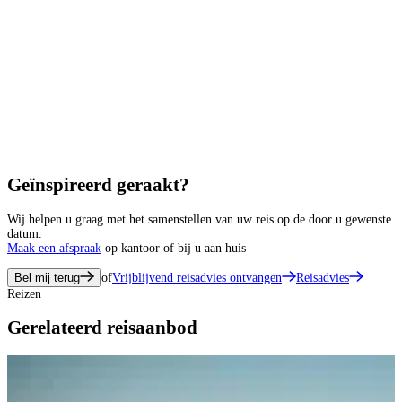
Geïnspireerd geraakt?
Wij helpen u graag met het samenstellen van uw reis op de door u gewenste
datum.
Maak een afspraak
op kantoor of bij u aan huis
Bel mij terug
of
Vrijblijvend reisadvies ontvangen
Reisadvies
Reizen
Gerelateerd reisaanbod