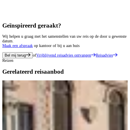
Geïnspireerd geraakt?
Wij helpen u graag met het samenstellen van uw reis op de door u gewenste
datum.
Maak een afspraak
op kantoor of bij u aan huis
Bel mij terug
of
Vrijblijvend reisadvies ontvangen
Reisadvies
Reizen
Gerelateerd reisaanbod