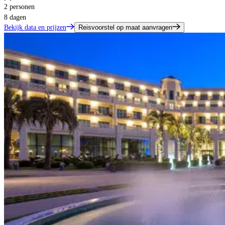
2 personen
8 dagen
Bekijk data en prijzen
Reisvoorstel op maat aanvragen