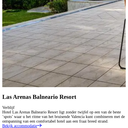
Las Arenas Balneario Resort
Verblijf
Hotel Las Arenas Balneario Resort ligt zonder twijfel op een van de beste
‘spots’ waar u het ritme van het bruisende Valencia kunt combineren met de
ontspanning van een comfortabel hotel aan een fraai breed strand.
Bekijk accommodatie