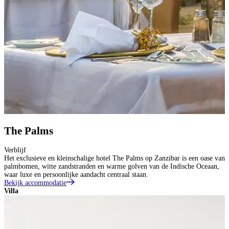
The Palms
Verblijf
Het exclusieve en kleinschalige hotel The Palms op Zanzibar is een oase van
palmbomen, witte zandstranden en warme golven van de Indische Oceaan,
waar luxe en persoonlijke aandacht centraal staan.
Bekijk accommodatie
Villa