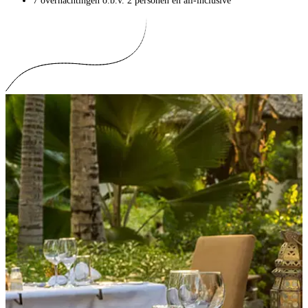
7 overnachtingen o.b.v. 2 personen en all-inclusive