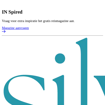
IN
Spired
Vraag voor extra inspiratie het gratis reismagazine aan.
Magazine aanvragen