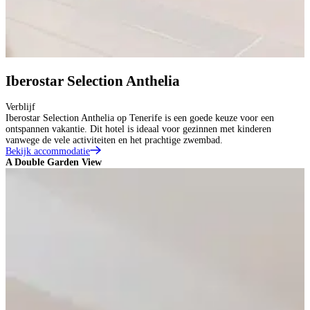
Iberostar Selection Anthelia
Verblijf
Iberostar Selection Anthelia op Tenerife is een goede keuze voor een
ontspannen vakantie. Dit hotel is ideaal voor gezinnen met kinderen
vanwege de vele activiteiten en het prachtige zwembad.
Bekijk accommodatie
A Double Garden View
A