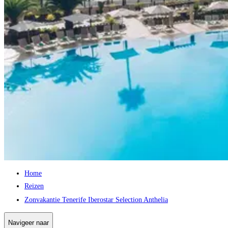
Home
Reizen
Zonvakantie Tenerife Iberostar Selection Anthelia
Navigeer naar