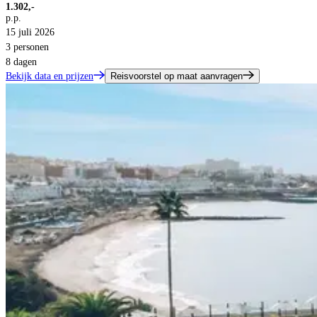
1.302,-
p.p.
15 juli 2026
3 personen
8 dagen
Bekijk data en prijzen
Reisvoorstel op maat aanvragen