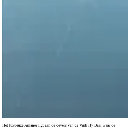
Het luxueuze Amanoi ligt aan de oevers van de Vinh Hy Baai waar de