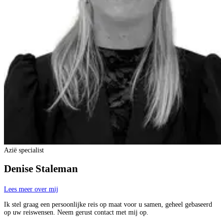
Azië specialist
Denise Staleman
Lees meer over mij
Ik stel graag een persoonlijke reis op maat voor u samen, geheel gebaseerd
op uw reiswensen. Neem gerust contact met mij op.