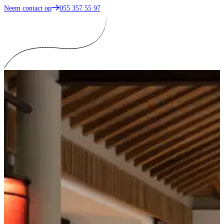
Neem contact op
055 357 55 97