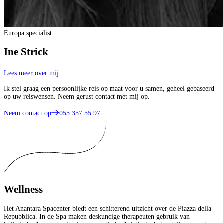
Europa specialist
Ine Strick
Lees meer over mij
Ik stel graag een persoonlijke reis op maat voor u samen, geheel gebaseerd
op uw reiswensen. Neem gerust contact met mij op.
Neem contact op
055 357 55 97
Wellness
Het Anantara Spacenter biedt een schitterend uitzicht over de Piazza della
Repubblica. In de Spa maken deskundige therapeuten gebruik van