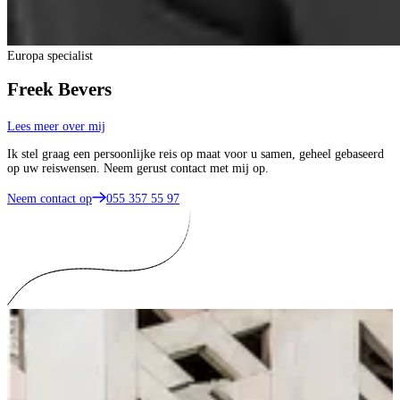
Europa specialist
Freek Bevers
Lees meer over mij
Ik stel graag een persoonlijke reis op maat voor u samen, geheel gebaseerd
op uw reiswensen. Neem gerust contact met mij op.
Neem contact op
055 357 55 97