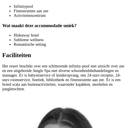
Infinitypool
Fitnessruimte aan zee
Activiteitencentrum
Wat maakt deze accommodatie uniek?
Hideaway hotel
Sublieme wellness
Romantische setting
Faciliteiten
Het resort beschikt over een schitterende infinity-pool met uitzicht over zee
en een uitgebreide Jungle Spa met diverse schoonheidsbehandelingen en
massages. Er is babysitservice of kinderopvang, een 24-uurs receptie, 24-
uurs roomservice, boetiek, bibliotheek en fitnessruimte aan zee. Er is een
breed scala aan buitenactiviteiten, waaronder kajakken, snorkelen en
jungletochten.