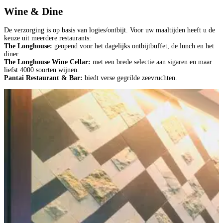
Wine & Dine
De verzorging is op basis van logies/ontbijt. Voor uw maaltijden heeft u de
keuze uit meerdere restaurants:
The Longhouse:
geopend voor het dagelijks ontbijtbuffet, de lunch en het
diner.
The Longhouse Wine Cellar:
met een brede selectie aan sigaren en maar
liefst 4000 soorten wijnen.
Pantai Restaurant & Bar:
biedt verse gegrilde zeevruchten.