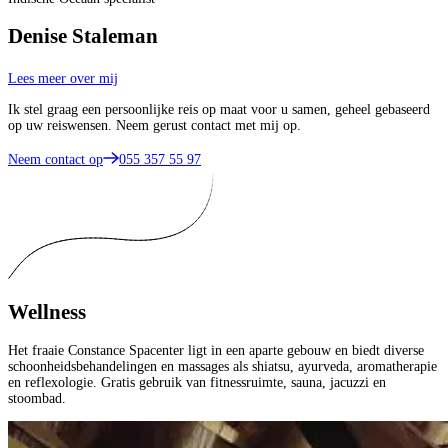
Denise Staleman
Lees meer over mij
Ik stel graag een persoonlijke reis op maat voor u samen, geheel gebaseerd
op uw reiswensen. Neem gerust contact met mij op.
Neem contact op
055 357 55 97
Wellness
Het fraaie Constance Spacenter ligt in een aparte gebouw en biedt diverse
schoonheidsbehandelingen en massages als shiatsu, ayurveda, aromatherapie
en reflexologie. Gratis gebruik van fitnessruimte, sauna, jacuzzi en
stoombad.