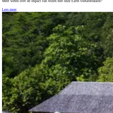
Meer weten over de impact van reizen met onze Earth voetafdrukken?
Lees meer