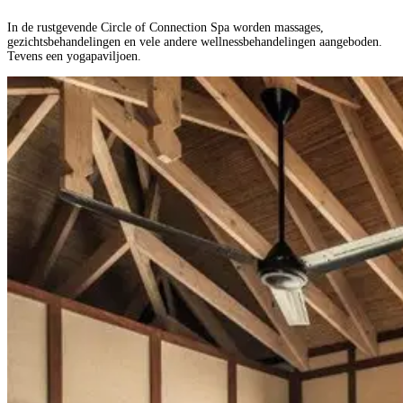
In de rustgevende Circle of Connection Spa worden massages,
gezichtsbehandelingen en vele andere wellnessbehandelingen aangeboden.
Tevens een yogapaviljoen.