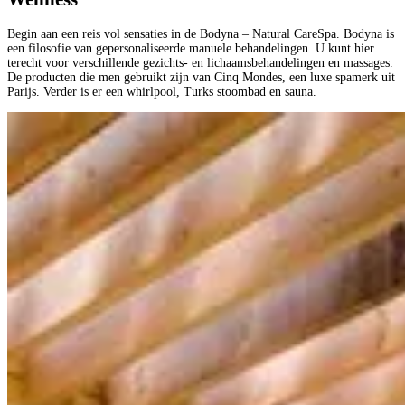
Begin aan een reis vol sensaties in de Bodyna – Natural CareSpa. Bodyna is
een filosofie van gepersonaliseerde manuele behandelingen. U kunt hier
terecht voor verschillende gezichts- en lichaamsbehandelingen en massages.
De producten die men gebruikt zijn van Cinq Mondes, een luxe spamerk uit
Parijs. Verder is er een whirlpool, Turks stoombad en sauna.