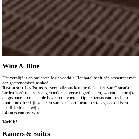
Wine & Dine
Het verblijf is op basis van logies/ontbijt. Het hotel heeft één restaurant met
een gastronomisch aanbod.
Restaurant Los Patos
: serveert alle smaken die de keuken van Granada te
bieden heeft met seizoengebonden en verse ingrediënten, waarin natuurlijke
en gezonde producten de boventoon voeren. Op het terras van Los Patos
kunt u ook heerlijk genieten van een apart menu met tapas, cocktails en
heerlijke lokale wijnen.
24-uurs roomservice.
Verblijf
Kamers & Suites