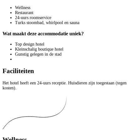
Wellness
Restaurant
24-uurs roomservice
Turks stoombad, whirlpool en sauna
Wat maakt deze accommodatie uniek?
Top design hotel
Kleinschalig boutique hotel
Gunstig gelegen in de stad
Faciliteiten
Het hotel heeft een 24-uurs receptie. Huisdieren zijn toegestaan (tegen
kosten).
Wellness