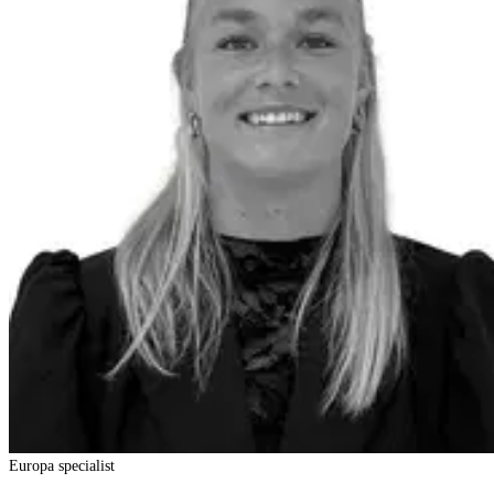
Europa specialist