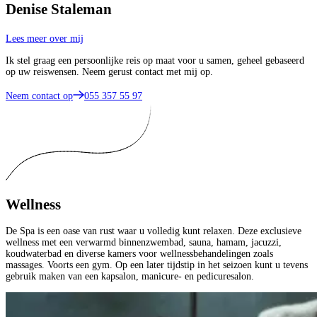
Denise Staleman
Lees meer over mij
Ik stel graag een persoonlijke reis op maat voor u samen, geheel gebaseerd
op uw reiswensen. Neem gerust contact met mij op.
Neem contact op
055 357 55 97
Wellness
De Spa is een oase van rust waar u volledig kunt relaxen. Deze exclusieve
wellness met een verwarmd binnenzwembad, sauna, hamam, jacuzzi,
koudwaterbad en diverse kamers voor wellnessbehandelingen zoals
massages. Voorts een gym. Op een later tijdstip in het seizoen kunt u tevens
gebruik maken van een kapsalon, manicure- en pedicuresalon.