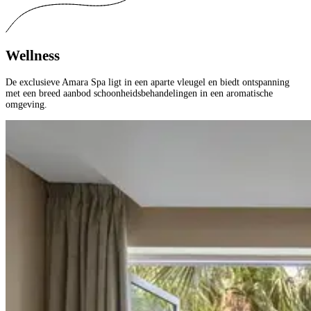
Wellness
De exclusieve Amara Spa ligt in een aparte vleugel en biedt ontspanning
met een breed aanbod schoonheidsbehandelingen in een aromatische
omgeving.