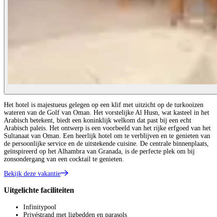
Het hotel is majestueus gelegen op een klif met uitzicht op de turkooizen
wateren van de Golf van Oman. Het vorstelijke Al Husn, wat kasteel in het
Arabisch betekent, biedt een koninklijk welkom dat past bij een echt
Arabisch paleis. Het ontwerp is een voorbeeld van het rijke erfgoed van het
Sultanaat van Oman. Een heerlijk hotel om te verblijven en te genieten van
de persoonlijke service en de uitstekende cuisine. De centrale binnenplaats,
geïnspireerd op het Alhambra van Granada, is de perfecte plek om bij
zonsondergang van een cocktail te genieten.
Bekijk deze vakantie
Uitgelichte faciliteiten
Infinitypool
Privéstrand met ligbedden en parasols