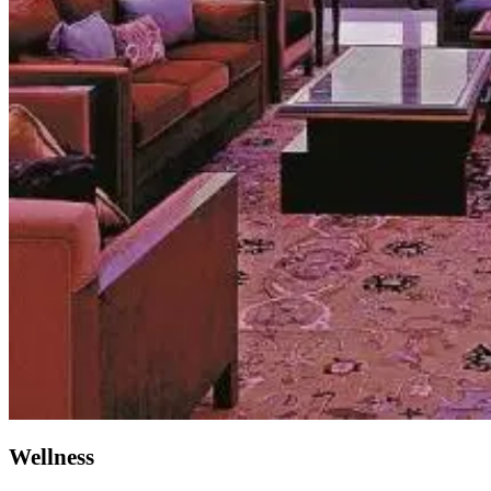
Wellness