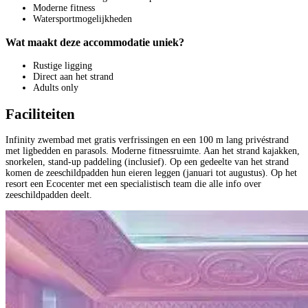
Moderne fitness
Watersportmogelijkheden
Wat maakt deze accommodatie uniek?
Rustige ligging
Direct aan het strand
Adults only
Faciliteiten
Infinity zwembad met gratis verfrissingen en een 100 m lang privéstrand
met ligbedden en parasols. Moderne fitnessruimte. Aan het strand kajakken,
snorkelen, stand-up paddeling (inclusief). Op een gedeelte van het strand
komen de zeeschildpadden hun eieren leggen (januari tot augustus). Op het
resort een Ecocenter met een specialistisch team die alle info over
zeeschildpadden deelt.