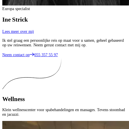
Europa specialist
Ine Strick
Lees meer over mij
Ik stel graag een persoonlijke reis op maat voor u samen, geheel gebaseerd
op uw reiswensen. Neem gerust contact met mij op.
Neem contact op
055 357 55 97
Wellness
Klein wellnesscenter voor spabehandelingen en massages. Tevens stoombad
en jacuzzi.