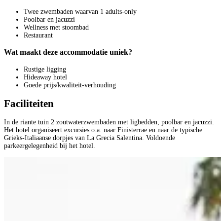
Twee zwembaden waarvan 1 adults-only
Poolbar en jacuzzi
Wellness met stoombad
Restaurant
Wat maakt deze accommodatie uniek?
Rustige ligging
Hideaway hotel
Goede prijs/kwaliteit-verhouding
Faciliteiten
In de riante tuin 2 zoutwaterzwembaden met ligbedden, poolbar en jacuzzi.
Het hotel organiseert excursies o.a. naar Finisterrae en naar de typische
Grieks-Italiaanse dorpjes van La Grecia Salentina. Voldoende
parkeergelegenheid bij het hotel.