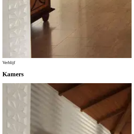
Verblijf
Kamers