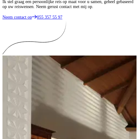
Ik stel graag een persoonlijke reis op maat voor u samen, geheel gebaseerd
op uw reiswensen. Neem gerust contact met mij op.
Neem contact op
055 357 55 97