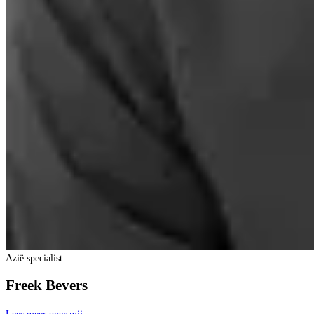
Azië specialist
Freek Bevers