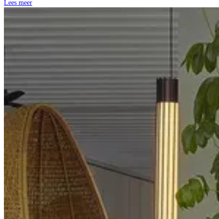
Lees meer