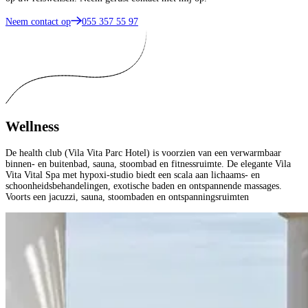
Neem contact op
055 357 55 97
Wellness
De health club (Vila Vita Parc Hotel) is voorzien van een verwarmbaar
binnen- en buitenbad, sauna, stoombad en fitnessruimte. De elegante Vila
Vita Vital Spa met hypoxi-studio biedt een scala aan lichaams- en
schoonheidsbehandelingen, exotische baden en ontspannende massages.
Voorts een jacuzzi, sauna, stoombaden en ontspanningsruimten