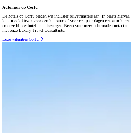
Autohuur op Corfu
De hotels op Corfu bieden wij inclusief privétransfers aan. In plaats hiervan
kunt u ook kiezen voor een huurauto of voor een paar dagen een auto huren
en deze bij uw hotel laten bezorgen. Neem voor meer informatie contact op
met onze Luxury Travel Consultants.
Luxe vakanties Corfu