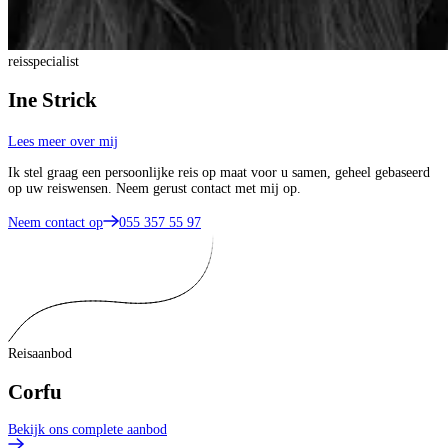
reisspecialist
Ine Strick
Lees meer over mij
Ik stel graag een persoonlijke reis op maat voor u samen, geheel gebaseerd
op uw reiswensen. Neem gerust contact met mij op.
Neem contact op
055 357 55 97
Reisaanbod
Corfu
Bekijk ons complete aanbod