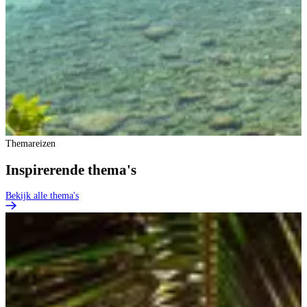
Themareizen
Inspirerende thema's
Bekijk alle thema's