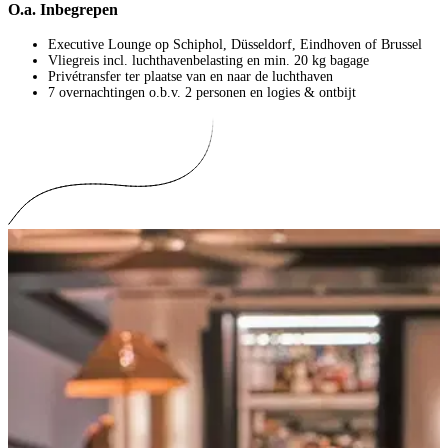
O.a. Inbegrepen
Executive Lounge op Schiphol, Düsseldorf, Eindhoven of Brussel
Vliegreis incl. luchthavenbelasting en min. 20 kg bagage
Privétransfer ter plaatse van en naar de luchthaven
7 overnachtingen o.b.v. 2 personen en logies & ontbijt