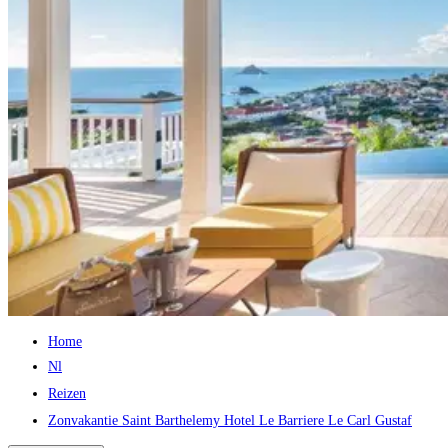
Home
Nl
Reizen
Zonvakantie Saint Barthelemy Hotel Le Barriere Le Carl Gustaf