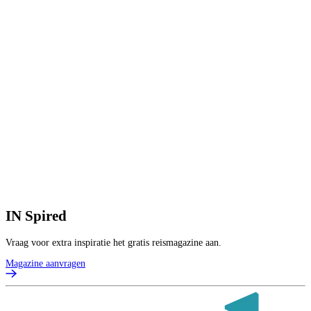
IN
Spired
Vraag voor extra inspiratie het gratis reismagazine aan.
Magazine aanvragen