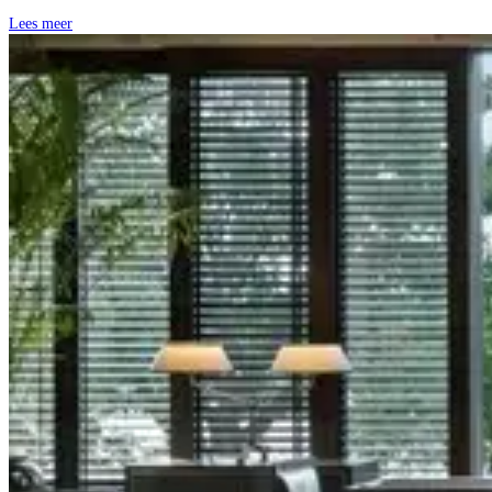
Lees meer