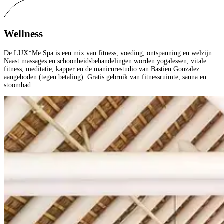
Wellness
De LUX*Me Spa is een mix van fitness, voeding, ontspanning en welzijn.
Naast massages en schoonheidsbehandelingen worden yogalessen, vitale
fitness, meditatie, kapper en de manicurestudio van Bastien Gonzalez
aangeboden (tegen betaling). Gratis gebruik van fitnessruimte, sauna en
stoombad.