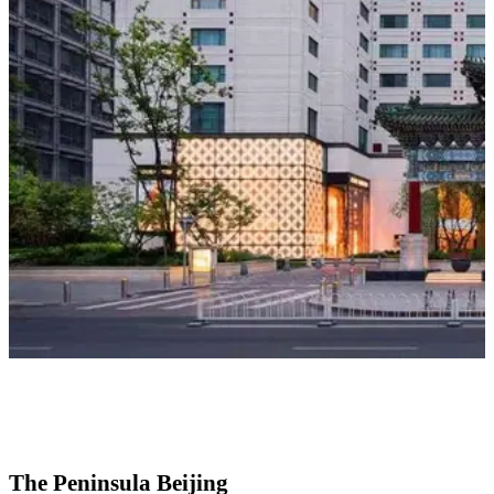
The Peninsula Beijing