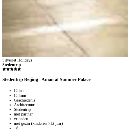
Silverjet Holidays
Stedentrip
Stedentrip Beijing - Aman at Summer Palace
China
Cultuur
Geschiedenis
Architectuur
Stedentrip
met partner
vrienden
met gezin (kinderen >12 jaar)
+8