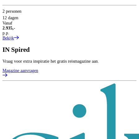
2 personen
12 dagen
Vanaf
2.935,-
p.p.
Bekijk
IN
Spired
Vraag voor extra inspiratie het gratis reismagazine aan.
Magazine aanvragen