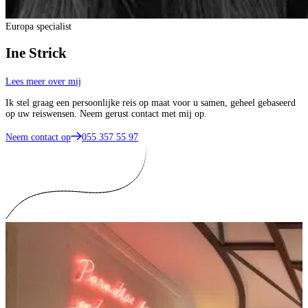
Europa specialist
Ine Strick
Lees meer over mij
Ik stel graag een persoonlijke reis op maat voor u samen, geheel gebaseerd
op uw reiswensen. Neem gerust contact met mij op.
Neem contact op
055 357 55 97