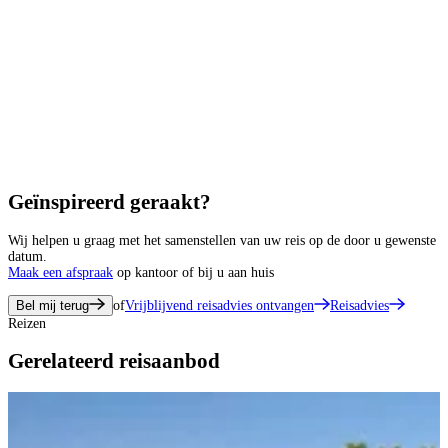
Geïnspireerd geraakt?
Wij helpen u graag met het samenstellen van uw reis op de door u gewenste
datum.
Maak een afspraak
op kantoor of bij u aan huis
Bel mij terug
of
Vrijblijvend reisadvies ontvangen
Reisadvies
Reizen
Gerelateerd reisaanbod