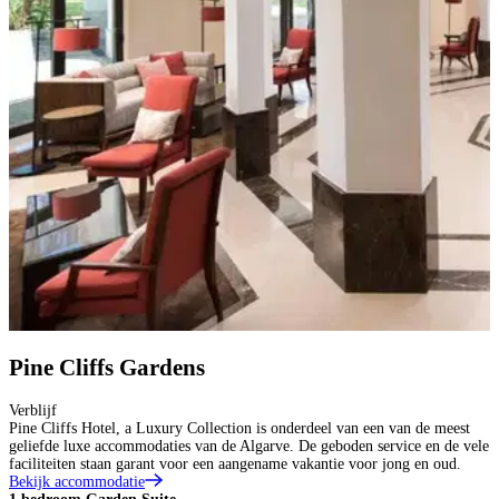
Pine Cliffs Gardens
Verblijf
Pine Cliffs Hotel, a Luxury Collection is onderdeel van een van de meest
geliefde luxe accommodaties van de Algarve. De geboden service en de vele
faciliteiten staan garant voor een aangename vakantie voor jong en oud.
Bekijk accommodatie