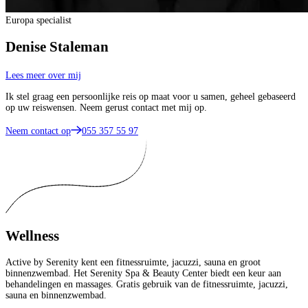
Europa specialist
Denise Staleman
Lees meer over mij
Ik stel graag een persoonlijke reis op maat voor u samen, geheel gebaseerd
op uw reiswensen. Neem gerust contact met mij op.
Neem contact op
055 357 55 97
Wellness
Active by Serenity kent een fitnessruimte, jacuzzi, sauna en groot
binnenzwembad. Het Serenity Spa & Beauty Center biedt een keur aan
behandelingen en massages. Gratis gebruik van de fitnessruimte, jacuzzi,
sauna en binnenzwembad.