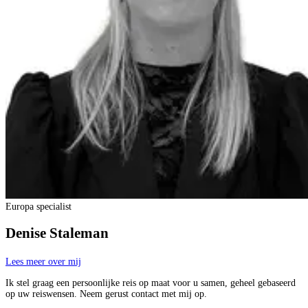
Europa specialist
Denise Staleman
Lees meer over mij
Ik stel graag een persoonlijke reis op maat voor u samen, geheel gebaseerd
op uw reiswensen. Neem gerust contact met mij op.