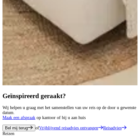
Geïnspireerd geraakt?
Wij helpen u graag met het samenstellen van uw reis op de door u gewenste
datum.
Maak een afspraak
op kantoor of bij u aan huis
Bel mij terug
of
Vrijblijvend reisadvies ontvangen
Reisadvies
Reizen