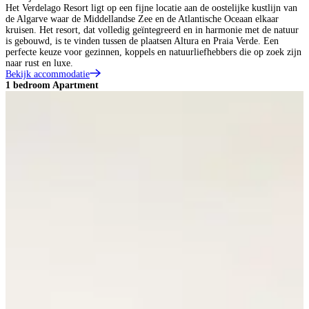
Het Verdelago Resort ligt op een fijne locatie aan de oostelijke kustlijn van
de Algarve waar de Middellandse Zee en de Atlantische Oceaan elkaar
kruisen. Het resort, dat volledig geïntegreerd en in harmonie met de natuur
is gebouwd, is te vinden tussen de plaatsen Altura en Praia Verde. Een
perfecte keuze voor gezinnen, koppels en natuurliefhebbers die op zoek zijn
naar rust en luxe.
Bekijk accommodatie
1 bedroom Apartment
2