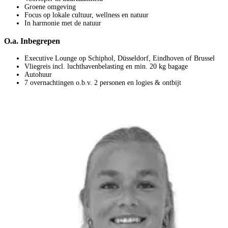
Groene omgeving
Focus op lokale cultuur, wellness en natuur
In harmonie met de natuur
O.a. Inbegrepen
Executive Lounge op Schiphol, Düsseldorf, Eindhoven of Brussel
Vliegreis incl. luchthavenbelasting en min. 20 kg bagage
Autohuur
7 overnachtingen o.b.v. 2 personen en logies & ontbijt