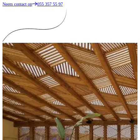
Neem contact op
055 357 55 97