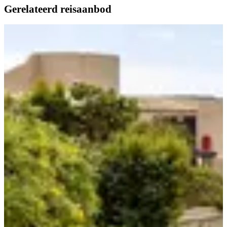
Gerelateerd reisaanbod